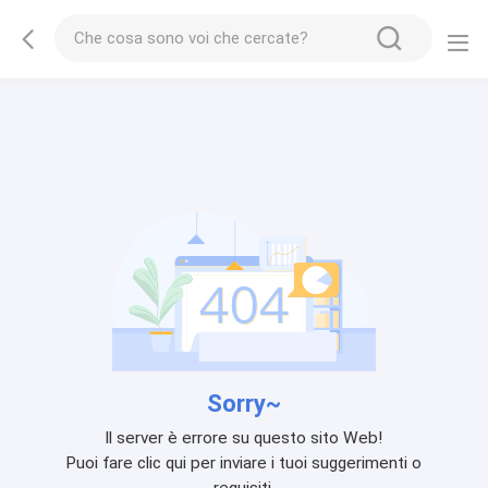
Sorry~
Il server è errore su questo sito Web!
Puoi fare clic qui per inviare i tuoi suggerimenti o