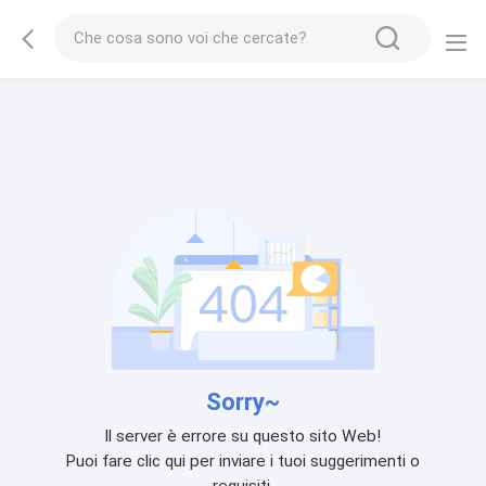
Sorry~
Il server è errore su questo sito Web!
Puoi fare clic qui per inviare i tuoi suggerimenti o